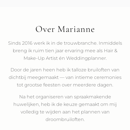
Over Marianne
Sinds 2016 werk ik in de trouwbranche. Inmiddels
breng ik ruim tien jaar ervaring mee als Hair &
Make-Up Artist én Weddingplanner.
Door de jaren heen heb ik talloze bruiloften van
dichtbij meegemaakt — van intieme ceremonies
tot grootse feesten over meerdere dagen.
Na het organiseren van spraakmakende
huwelijken, heb ik de keuze gemaakt om mij
volledig te wijden aan het plannen van
droombruiloften.