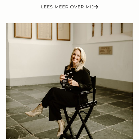
LEES MEER OVER MIJ