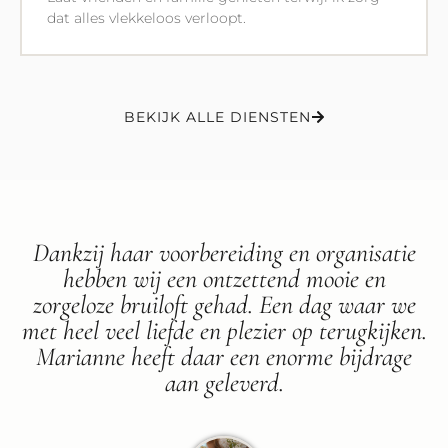
dat alles vlekkeloos verloopt.
BEKIJK ALLE DIENSTEN
Dankzij haar voorbereiding en organisatie
hebben wij een ontzettend mooie en
zorgeloze bruiloft gehad. Een dag waar we
met heel veel liefde en plezier op terugkijken.
Marianne heeft daar een enorme bijdrage
aan geleverd.