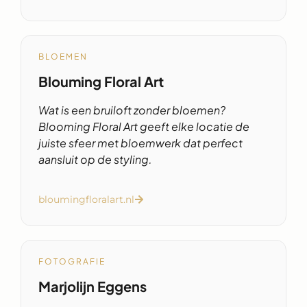
BLOEMEN
Blouming Floral Art
Wat is een bruiloft zonder bloemen?
Blooming Floral Art geeft elke locatie de
juiste sfeer met bloemwerk dat perfect
aansluit op de styling.
bloumingfloralart.nl
FOTOGRAFIE
Marjolijn Eggens