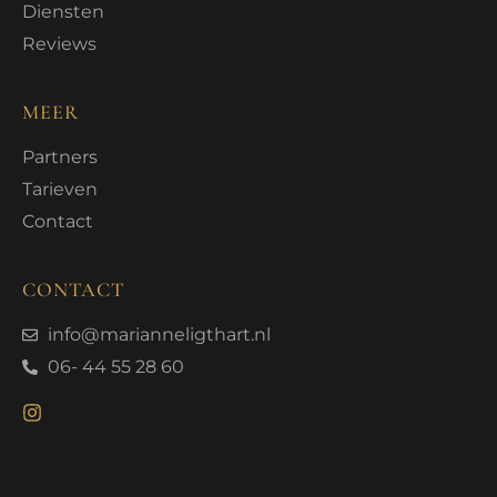
Diensten
Reviews
MEER
Partners
Tarieven
Contact
CONTACT
info@marianneligthart.nl
06- 44 55 28 60