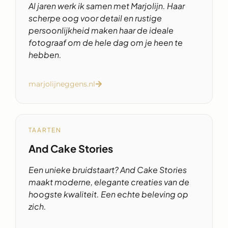
Al jaren werk ik samen met Marjolijn. Haar
scherpe oog voor detail en rustige
persoonlijkheid maken haar de ideale
fotograaf om de hele dag om je heen te
hebben.
marjolijneggens.nl
TAARTEN
And Cake Stories
Een unieke bruidstaart? And Cake Stories
maakt moderne, elegante creaties van de
hoogste kwaliteit. Een echte beleving op
zich.