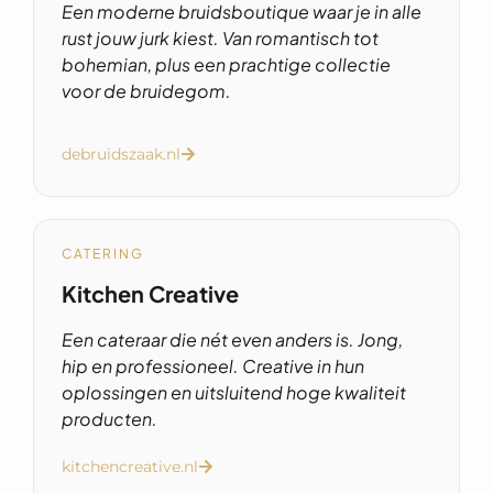
Een moderne bruidsboutique waar je in alle
rust jouw jurk kiest. Van romantisch tot
bohemian, plus een prachtige collectie
voor de bruidegom.
debruidszaak.nl
CATERING
Kitchen Creative
Een cateraar die nét even anders is. Jong,
hip en professioneel. Creative in hun
oplossingen en uitsluitend hoge kwaliteit
producten.
kitchencreative.nl