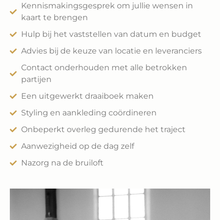
Kennismakingsgesprek om jullie wensen in
kaart te brengen
Hulp bij het vaststellen van datum en budget
Advies bij de keuze van locatie en leveranciers
Contact onderhouden met alle betrokken
partijen
Een uitgewerkt draaiboek maken
Styling en aankleding coördineren
Onbeperkt overleg gedurende het traject
Aanwezigheid op de dag zelf
Nazorg na de bruiloft