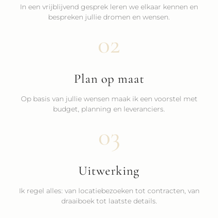
In een vrijblijvend gesprek leren we elkaar kennen en
bespreken jullie dromen en wensen.
02
Plan op maat
Op basis van jullie wensen maak ik een voorstel met
budget, planning en leveranciers.
03
Uitwerking
Ik regel alles: van locatiebezoeken tot contracten, van
draaiboek tot laatste details.