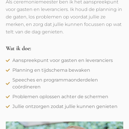
Als ceremoniemeester ben ik het aanspreekpunt
voor gasten en leveranciers. Ik houd de planning in
de gaten, los problemen op voordat jullie ze
merken, en zorg dat jullie kunnen focussen op wat
telt: van de dag genieten.
Wat ik doe:
Aanspreekpunt voor gasten en leveranciers
Planning en tijdschema bewaken
Speeches en programmaonderdelen
coördineren
Problemen oplossen achter de schermen
Jullie ontzorgen zodat jullie kunnen genieten