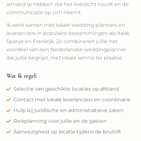
iemand te hebben die het overzicht houdt en de
communicatie op zich neemt.
Ik werk samen met lokale wedding planners en
leveranciers in populaire bestemmingen als Italië,
Spanje en Frankrijk. Zo combineren jullie het
voordeel van een Nederlandse weddingplanner
die jullie begrijpt, met lokale kennis ter plaatse.
Wat ik regel:
Selectie van geschikte locaties op afstand
Contact met lokale leveranciers en coördinatie
Hulp bij juridische en administratieve zaken
Reisplanning voor jullie en de gasten
Aanwezigheid op locatie tijdens de bruiloft