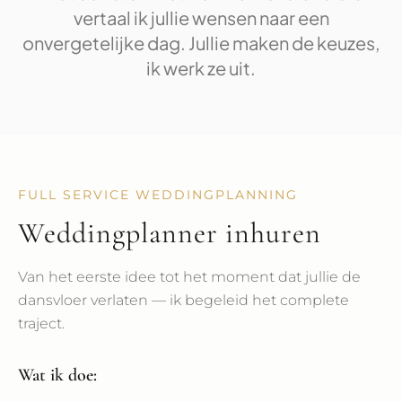
vertaal ik jullie wensen naar een
onvergetelijke dag. Jullie maken de keuzes,
ik werk ze uit.
FULL SERVICE WEDDINGPLANNING
Weddingplanner inhuren
Van het eerste idee tot het moment dat jullie de
dansvloer verlaten — ik begeleid het complete
traject.
Wat ik doe: