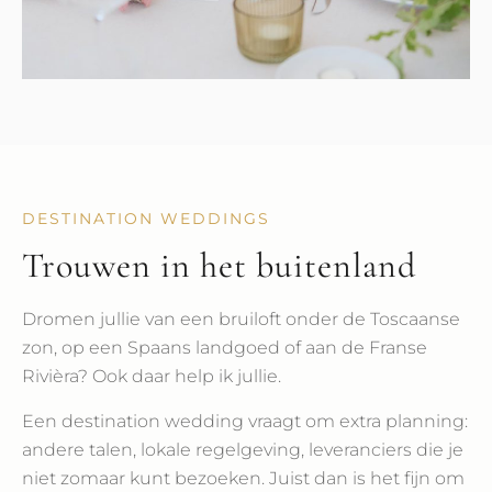
DESTINATION WEDDINGS
Trouwen in het buitenland
Dromen jullie van een bruiloft onder de Toscaanse
zon, op een Spaans landgoed of aan de Franse
Rivièra? Ook daar help ik jullie.
Een destination wedding vraagt om extra planning:
andere talen, lokale regelgeving, leveranciers die je
niet zomaar kunt bezoeken. Juist dan is het fijn om