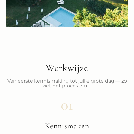
Werkwijze
Van eerste kennismaking tot jullie grote dag — zo
ziet het proces eruit.
01
Kennismaken