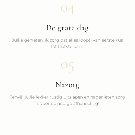
04
De grote dag
Jullie genieten, ik zorg dat alles loopt. Van eerste kus
tot laatste dans.
05
Nazorg
Terwijl jullie lekker rustig uitslapen en nagenieten zorg
ik voor de nodige afhandeling!