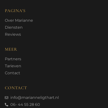
PAGINA'S
Over Marianne
Diensten
Reviews
MEER
Partners
Tarieven
Contact
CONTACT
info@marianneligthart.nl
06- 44 55 28 60