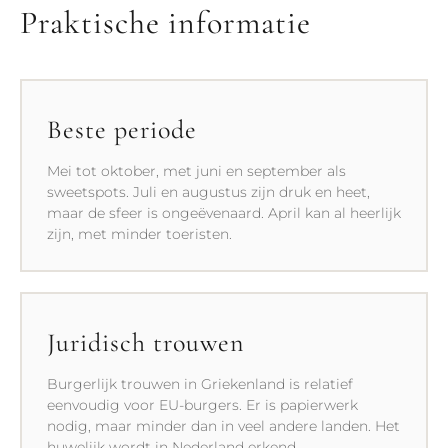
Praktische informatie
Beste periode
Mei tot oktober, met juni en september als
sweetspots. Juli en augustus zijn druk en heet,
maar de sfeer is ongeëvenaard. April kan al heerlijk
zijn, met minder toeristen.
Juridisch trouwen
Burgerlijk trouwen in Griekenland is relatief
eenvoudig voor EU-burgers. Er is papierwerk
nodig, maar minder dan in veel andere landen. Het
huwelijk wordt in Nederland erkend.