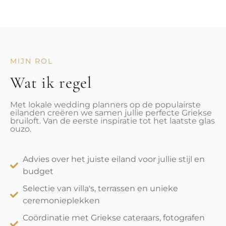
MIJN ROL
Wat ik regel
Met lokale wedding planners op de populairste
eilanden creëren we samen jullie perfecte Griekse
bruiloft. Van de eerste inspiratie tot het laatste glas
ouzo.
Advies over het juiste eiland voor jullie stijl en
budget
Selectie van villa's, terrassen en unieke
ceremonieplekken
Coördinatie met Griekse cateraars, fotografen