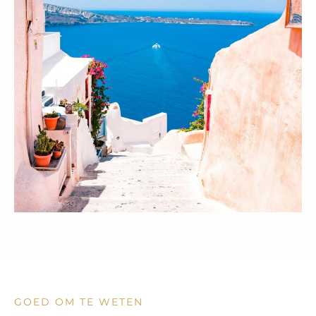
GOED OM TE WETEN