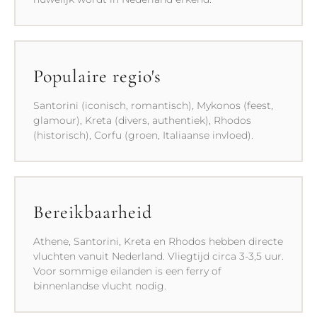
Populaire regio's
Santorini (iconisch, romantisch), Mykonos (feest,
glamour), Kreta (divers, authentiek), Rhodos
(historisch), Corfu (groen, Italiaanse invloed).
Bereikbaarheid
Athene, Santorini, Kreta en Rhodos hebben directe
vluchten vanuit Nederland. Vliegtijd circa 3-3,5 uur.
Voor sommige eilanden is een ferry of
binnenlandse vlucht nodig.